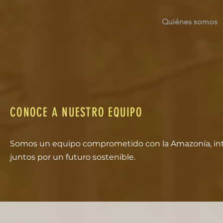
Inicio
Quiénes somos
CONOCE A NUESTRO EQUIPO
Somos un equipo comprometido con la Amazonía, integ
juntos por un futuro sostenible.