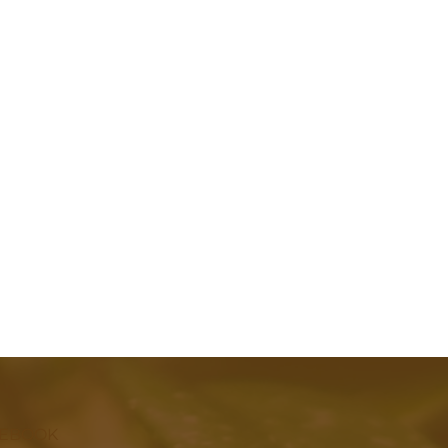
CEBOOK