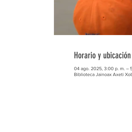
Horario y ubicación
04 ago. 2025, 3:00 p. m. – 
Biblioteca Jainoax Axeti X