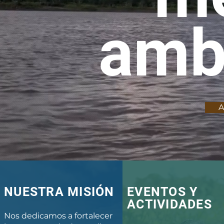
amb
A
NUESTRA MISIÓN
EVENTOS Y
ACTIVIDADES
Nos dedicamos a fortalecer