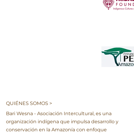
QUIÉNES SOMOS >
Bari Wesna - Asociación Intercultural, es una
organización indígena que impulsa desarrollo y
conservación en la Amazonía con enfoque