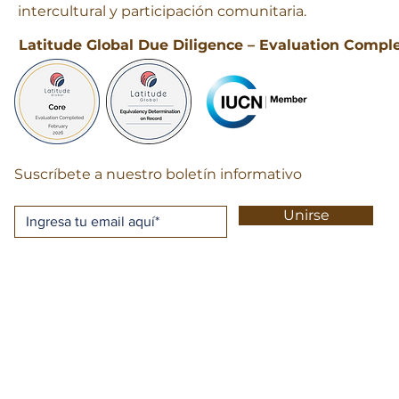
intercultural y participación comunitaria.
Latitude Global Due Diligence – Evaluation Compl
Suscríbete a nuestro boletín informativo
Unirse